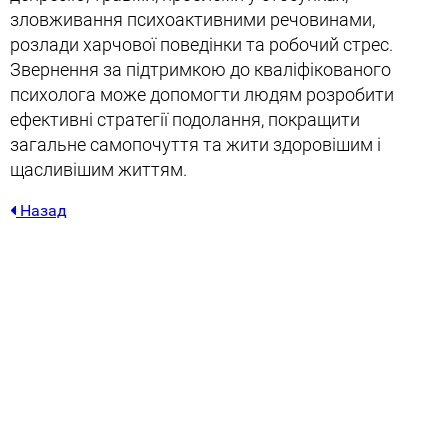
зловживання психоактивними речовинами,
розлади харчової поведінки та робочий стрес.
Звернення за підтримкою до кваліфікованого
психолога може допомогти людям розробити
ефективні стратегії подолання, покращити
загальне самопочуття та жити здоровішим і
щасливішим життям.
Назад