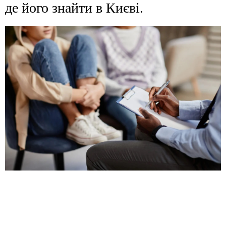
де його знайти в Києві.