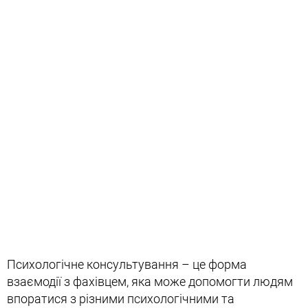
Психологічне консультування – це форма
взаємодії з фахівцем, яка може допомогти людям
впоратися з різними психологічними та