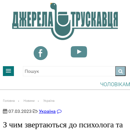
ЧОЛОВІКАМ, ЯКІ 
УВАГА! ІНФОРМУ
Головна
Новини
Україна
07.03.2023
Україна
З чим звертаються до психолога та