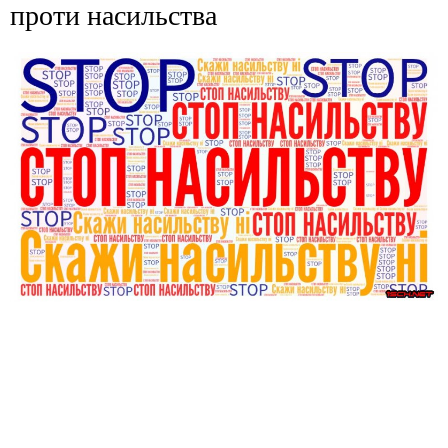
проти насильства