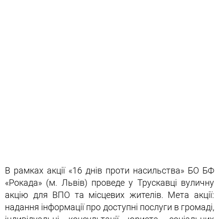
В рамках акції «16 днів проти насильства» БО БФ
«Рокада» (м. Львів) проведе у Трускавці вуличну
акцію для ВПО та місцевих жителів. Мета акції:
надання інформації про доступні послуги в громаді,