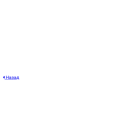
Назад