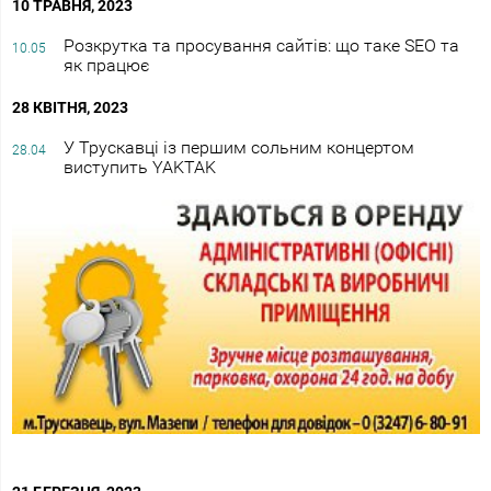
10 ТРАВНЯ, 2023
Розкрутка та просування сайтів: що таке SEO та
10.05
як працює
28 КВІТНЯ, 2023
У Трускавці із першим сольним концертом
28.04
виступить YAKTAK