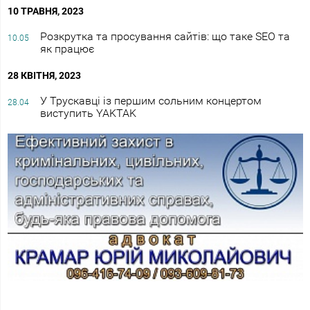
10 ТРАВНЯ, 2023
Розкрутка та просування сайтів: що таке SEO та
10.05
як працює
28 КВІТНЯ, 2023
У Трускавці із першим сольним концертом
28.04
виступить YAKTAK