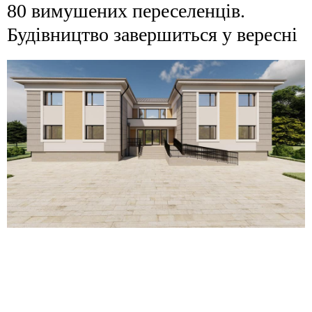
80 вимушених переселенців.
Будівництво завершиться у вересні