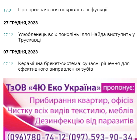
Про призначення покрівлі та її функції
17.01
27 ГРУДНЯ, 2023
Улюбленець всіх поколінь Ілля Найда виступить у
27.12
Трускавці
07 ГРУДНЯ, 2023
Керамічна брекет-система: сучасні рішення для
07.12
ефективного виправлення зубів