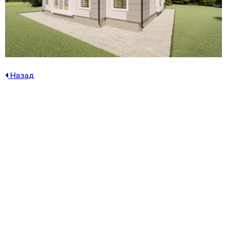
Назад