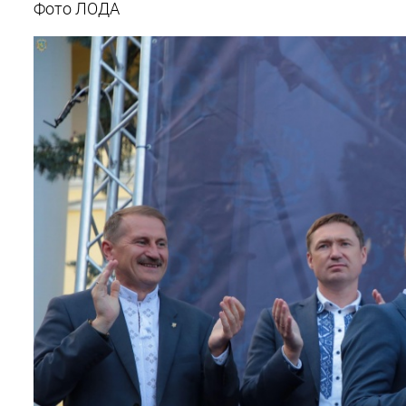
Фото ЛОДА