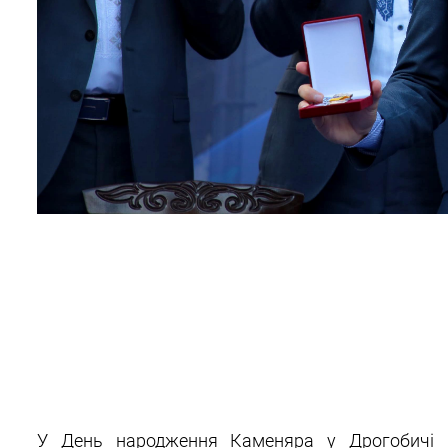
У День народження Каменяра у Дрогобичі в