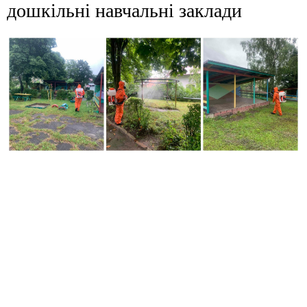
дошкільні навчальні заклади