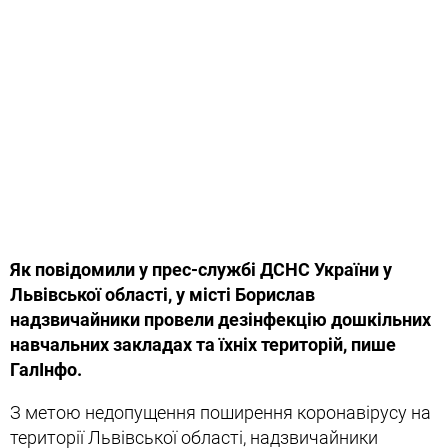
Як повідомили у прес-службі ДСНС України у
Львівської області, у місті Борислав
надзвичайники провели дезінфекцію дошкільних
навчальних закладах та їхніх територій, пише
ГалІнфо.
З метою недопущення поширення коронавірусу на
території Львівської області, надзвичайники