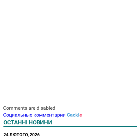
Comments are disabled
Социальные комментарии
Cackl
e
ОСТАННІ НОВИНИ
24 ЛЮТОГО, 2026