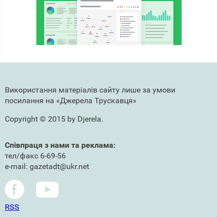
Використання матеріалів сайту лише за умови
посилання на «Джерела Трускавця»
Copyright © 2015 by Djerela.
Співпраця з нами та реклама:
тел/факс 6-69-56
e-mail: gazetadt@ukr.net
RSS