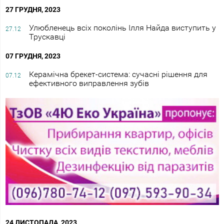
27 ГРУДНЯ, 2023
Улюбленець всіх поколінь Ілля Найда виступить у
27.12
Трускавці
07 ГРУДНЯ, 2023
Керамічна брекет-система: сучасні рішення для
07.12
ефективного виправлення зубів
24 ЛИСТОПАДА, 2023