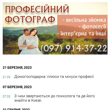
21 БЕРЕЗНЯ, 2023
Домогосподарка: плюси та мінуси професії
21.03
07 БЕРЕЗНЯ, 2023
З чим звертаються до психолога та де його
07.03
знайти в Києві.
31 ГРУДНЯ, 2022