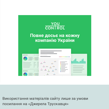
Використання матеріалів сайту лише за умови
посилання на «Джерела Трускавця»