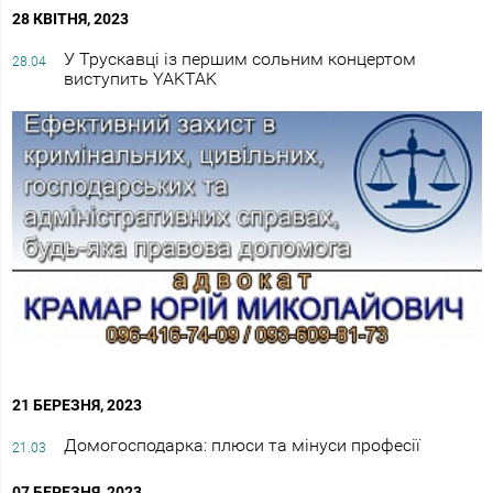
28 КВІТНЯ, 2023
У Трускавці із першим сольним концертом
28.04
виступить YAKTAK
21 БЕРЕЗНЯ, 2023
Домогосподарка: плюси та мінуси професії
21.03
07 БЕРЕЗНЯ, 2023